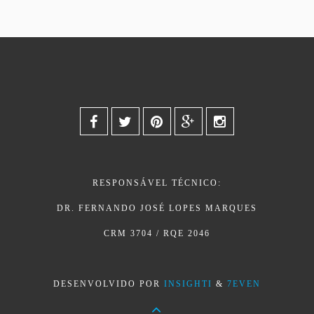
RESPONSÁVEL TÉCNICO:
DR. FERNANDO JOSÉ LOPES MARQUES
CRM 3704 / RQE 2046
DESENVOLVIDO POR
INSIGHTI
&
7EVEN