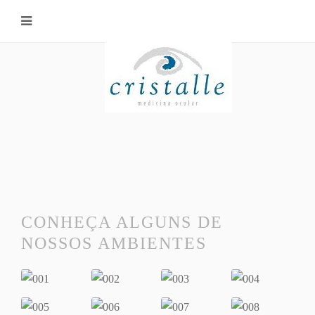
CONHEÇA ALGUNS DE
NOSSOS AMBIENTES