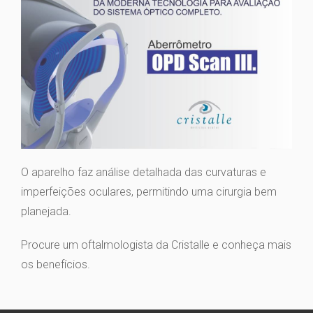
O aparelho faz análise detalhada das curvaturas e
imperfeições oculares, permitindo uma cirurgia bem
planejada.
Procure um oftalmologista da Cristalle e conheça mais
os benefícios.