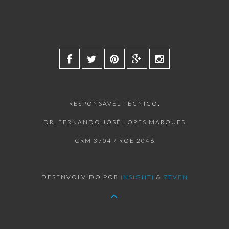
RESPONSÁVEL TÉCNICO:
DR. FERNANDO JOSÉ LOPES MARQUES
CRM 3704 / RQE 2046
DESENVOLVIDO POR
INSIGHTI
&
7EVEN