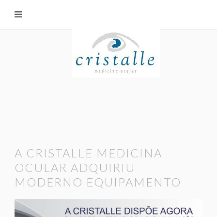
A CRISTALLE MEDICINA
OCULAR ADQUIRIU
MODERNO EQUIPAMENTO